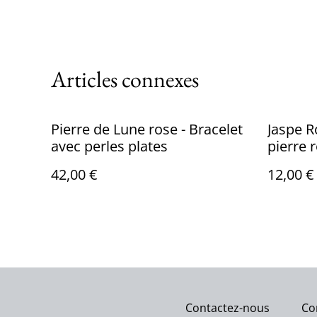
Articles connexes
Pierre de Lune rose - Bracelet
Jaspe R
avec perles plates
pierre 
42,00 €
12,00 €
Contactez-nous
Co