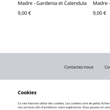
Madre - Gardenia et Calendula
Madre -
9,00 €
9,00 €
Contactez-nous
Co
Cookies
Ce site Internet utilise des cookies. Les cookies sont de petits fic
nos services afin d'améliorer votre expérience. Vous pouvez en savoi