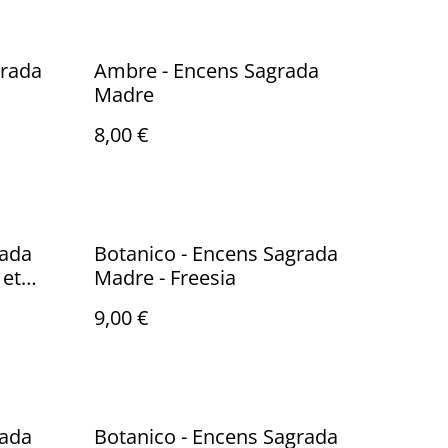
grada
Ambre - Encens Sagrada
Madre
8,00 €
rada
Botanico - Encens Sagrada
 et
Madre - Freesia
9,00 €
rada
Botanico - Encens Sagrada