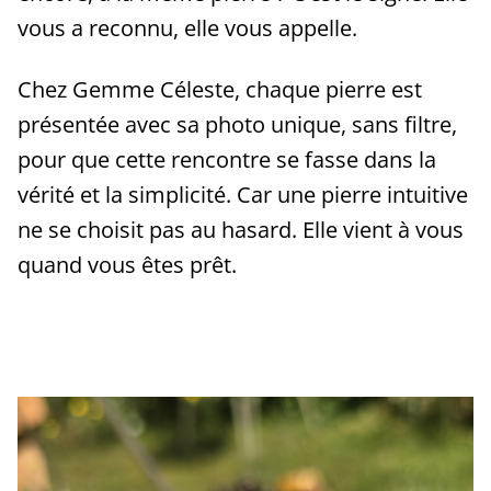
vous a reconnu, elle vous appelle.
Chez Gemme Céleste, chaque pierre est
présentée avec sa photo unique, sans filtre,
pour que cette rencontre se fasse dans la
vérité et la simplicité. Car une pierre intuitive
ne se choisit pas au hasard. Elle vient à vous
quand vous êtes prêt.