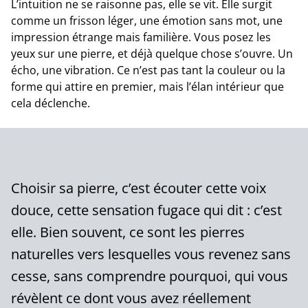
L’intuition ne se raisonne pas, elle se vit. Elle surgit
comme un frisson léger, une émotion sans mot, une
impression étrange mais familière. Vous posez les
yeux sur une pierre, et déjà quelque chose s’ouvre. Un
écho, une vibration. Ce n’est pas tant la couleur ou la
forme qui attire en premier, mais l’élan intérieur que
cela déclenche.
Choisir sa pierre, c’est écouter cette voix
douce, cette sensation fugace qui dit : c’est
elle. Bien souvent, ce sont les pierres
naturelles vers lesquelles vous revenez sans
cesse, sans comprendre pourquoi, qui vous
révèlent ce dont vous avez réellement