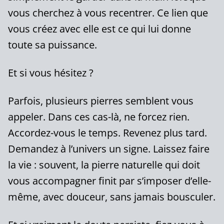
vous cherchez à vous recentrer. Ce lien que
vous créez avec elle est ce qui lui donne
toute sa puissance.
Et si vous hésitez ?
Parfois, plusieurs pierres semblent vous
appeler. Dans ces cas-là, ne forcez rien.
Accordez-vous le temps. Revenez plus tard.
Demandez à l’univers un signe. Laissez faire
la vie : souvent, la pierre naturelle qui doit
vous accompagner finit par s’imposer d’elle-
même, avec douceur, sans jamais bousculer.