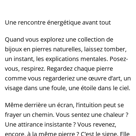
Une rencontre énergétique avant tout
Quand vous explorez une collection de
bijoux en pierres naturelles, laissez tomber,
un instant, les explications mentales. Posez-
vous, respirez. Regardez chaque pierre
comme vous regarderiez une œuvre d’art, un
visage dans une foule, une étoile dans le ciel.
Même derrière un écran, l’intuition peut se
frayer un chemin. Vous sentez une chaleur ?
Une attirance insistante ? Vous revenez,
encore, à la même pierre ? C’est le signe. Elle