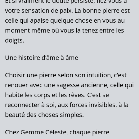
Et si vraiment le doute persiste, fiez-vous à
votre sensation de paix. La bonne pierre est
celle qui apaise quelque chose en vous au
moment même où vous la tenez entre les
doigts.
Une histoire d’âme à âme
Choisir une pierre selon son intuition, c’est
renouer avec une sagesse ancienne, celle qui
habite les corps et les rêves. C’est se
reconnecter à soi, aux forces invisibles, à la
beauté des choses simples.
Chez Gemme Céleste, chaque pierre