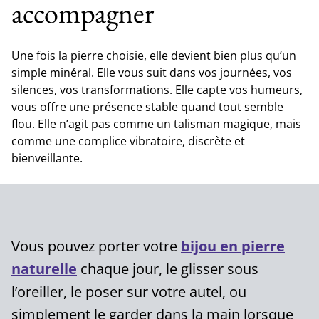
accompagner
Une fois la pierre choisie, elle devient bien plus qu’un
simple minéral. Elle vous suit dans vos journées, vos
silences, vos transformations. Elle capte vos humeurs,
vous offre une présence stable quand tout semble
flou. Elle n’agit pas comme un talisman magique, mais
comme une complice vibratoire, discrète et
bienveillante.
Vous pouvez porter votre
bijou en pierre
naturelle
chaque jour, le glisser sous
l’oreiller, le poser sur votre autel, ou
simplement le garder dans la main lorsque