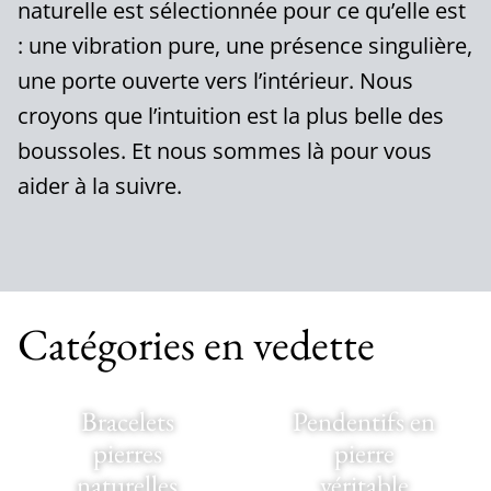
naturelle est sélectionnée pour ce qu’elle est
: une vibration pure, une présence singulière,
une porte ouverte vers l’intérieur. Nous
croyons que l’intuition est la plus belle des
boussoles. Et nous sommes là pour vous
aider à la suivre.
Catégories en vedette
Bracelets
Pendentifs en
pierres
pierre
naturelles
véritable