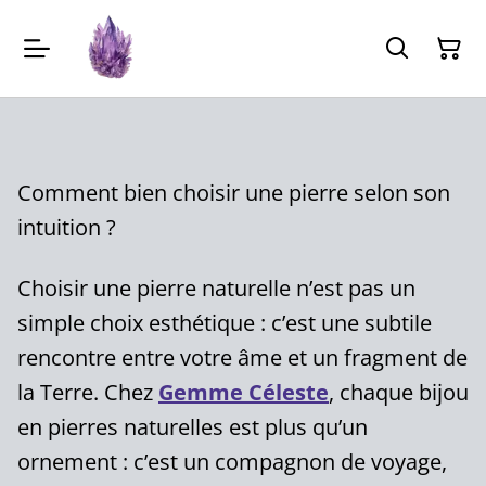
Comment bien choisir une pierre selon son
intuition ?
Choisir une pierre naturelle n’est pas un
simple choix esthétique : c’est une subtile
rencontre entre votre âme et un fragment de
la Terre. Chez
Gemme Céleste
, chaque bijou
en pierres naturelles est plus qu’un
ornement : c’est un compagnon de voyage,