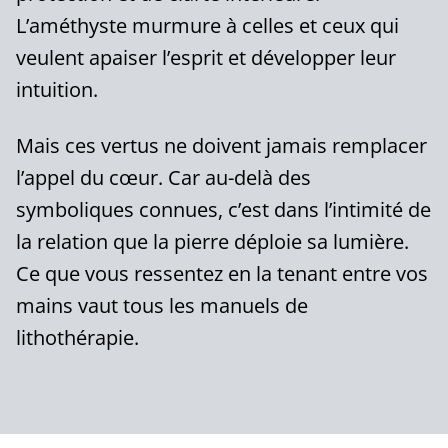
L’améthyste murmure à celles et ceux qui
veulent apaiser l’esprit et développer leur
intuition.
Mais ces vertus ne doivent jamais remplacer
l’appel du cœur. Car au-delà des
symboliques connues, c’est dans l’intimité de
la relation que la pierre déploie sa lumière.
Ce que vous ressentez en la tenant entre vos
mains vaut tous les manuels de
lithothérapie.