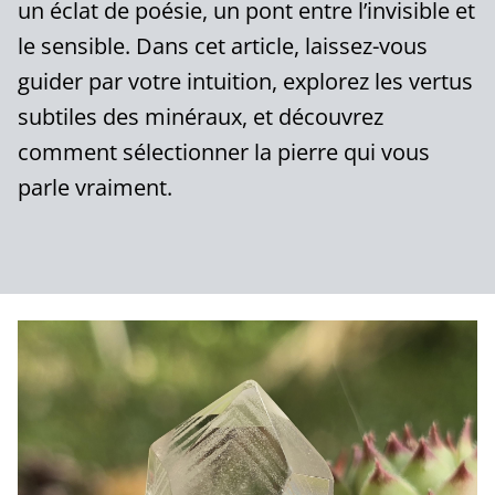
un éclat de poésie, un pont entre l’invisible et
le sensible. Dans cet article, laissez-vous
guider par votre intuition, explorez les vertus
subtiles des minéraux, et découvrez
comment sélectionner la pierre qui vous
parle vraiment.