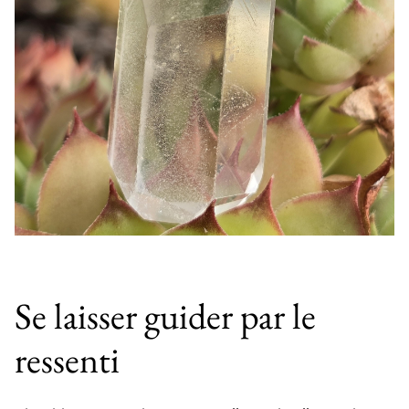
Se laisser guider par le
ressenti