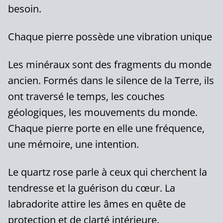
besoin.
Chaque pierre possède une vibration unique
Les minéraux sont des fragments du monde
ancien. Formés dans le silence de la Terre, ils
ont traversé le temps, les couches
géologiques, les mouvements du monde.
Chaque pierre porte en elle une fréquence,
une mémoire, une intention.
Le quartz rose parle à ceux qui cherchent la
tendresse et la guérison du cœur. La
labradorite attire les âmes en quête de
protection et de clarté intérieure.