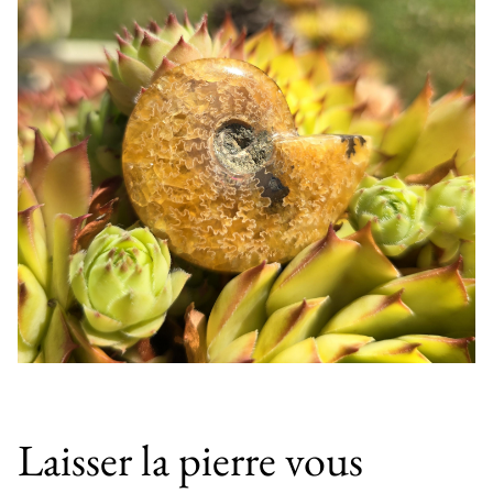
Laisser la pierre vous