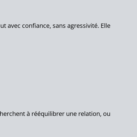
t avec confiance, sans agressivité. Elle
cherchent à rééquilibrer une relation, ou