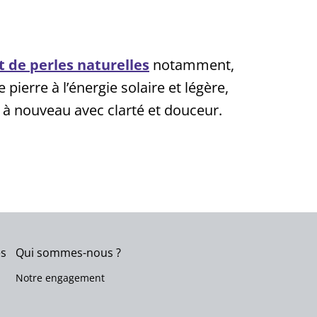
t de perles naturelles
notamment,
pierre à l’énergie solaire et légère,
 à nouveau avec clarté et douceur.
es
Qui sommes-nous ?
Notre engagement