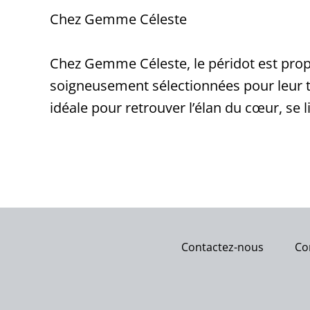
Chez Gemme Céleste
Chez Gemme Céleste, le péridot est prop
soigneusement sélectionnées pour leur tran
idéale pour retrouver l’élan du cœur, se
Contactez-nous
Co