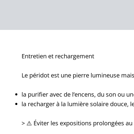
Entretien et rechargement
Le péridot est une pierre lumineuse mais s
la purifier avec de l’encens, du son ou un
la recharger à la lumière solaire douce, 
> ⚠️ Éviter les expositions prolongées au 