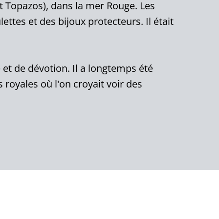
ent Topazos), dans la mer Rouge. Les
ettes et des bijoux protecteurs. Il était
 et de dévotion. Il a longtemps été
royales où l'on croyait voir des