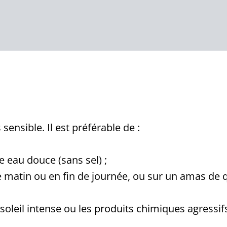
ensible. Il est préférable de :
e eau douce (sans sel) ;
le matin ou en fin de journée, ou sur un amas de 
soleil intense ou les produits chimiques agressifs