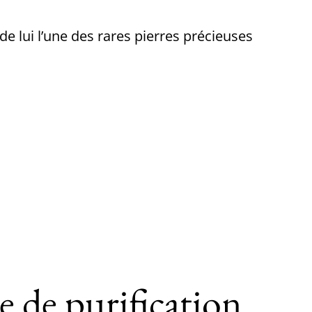
de lui l’une des rares pierres précieuses
e de purification