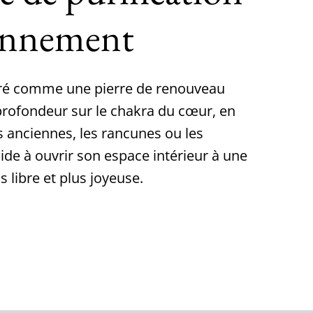
yonnement
éré comme une pierre de renouveau
 profondeur sur le chakra du cœur, en
 anciennes, les rancunes ou les
 aide à ouvrir son espace intérieur à une
s libre et plus joyeuse.