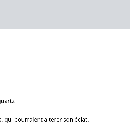
quartz
, qui pourraient altérer son éclat.