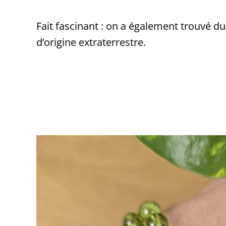
Fait fascinant : on a également trouvé du 
d’origine extraterrestre.