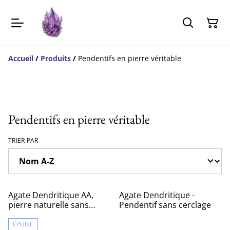
Accueil
/
Produits
/
Pendentifs en pierre véritable
Pendentifs en pierre véritable
TRIER PAR
Agate Dendritique AA,
Agate Dendritique -
pierre naturelle sans
Pendentif sans cerclage
cerclage
ÉPUISÉ