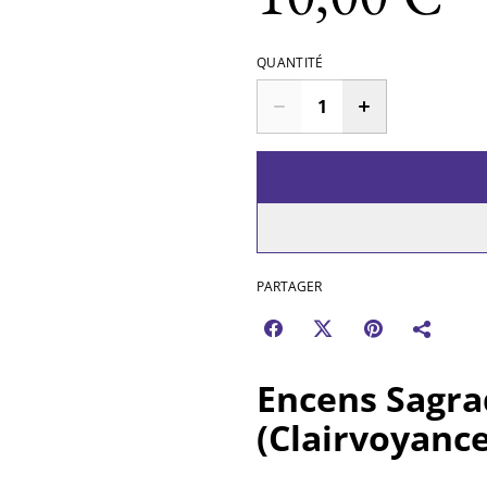
QUANTITÉ
PARTAGER
Encens Sagra
(Clairvoyanc