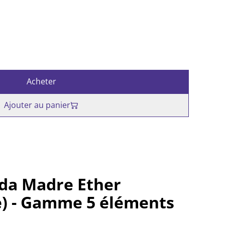
Acheter
Ajouter au panier
da Madre Ether
e) - Gamme 5 éléments