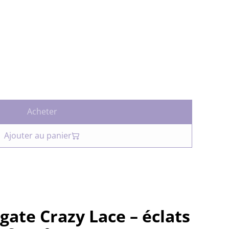
Acheter
Ajouter au panier
gate Crazy Lace – éclats