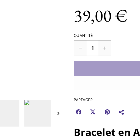
39,00 €
QUANTITÉ
PARTAGER
Bracelet en A