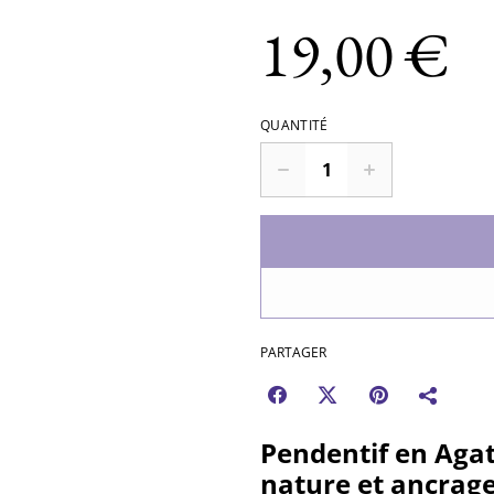
19,00 €
QUANTITÉ
PARTAGER
Pendentif en Agat
nature et ancrag