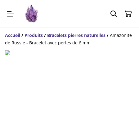
Accueil
/
Produits
/
Bracelets pierres naturelles
/
Amazonite
de Russie - Bracelet avec perles de 6 mm