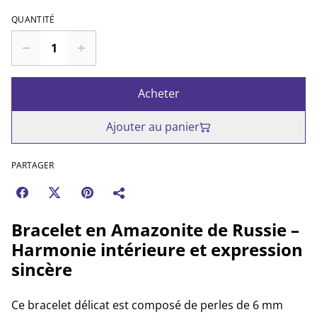
QUANTITÉ
Acheter
Ajouter au panier
PARTAGER
Bracelet en Amazonite de Russie –
Harmonie intérieure et expression
sincère
Ce bracelet délicat est composé de perles de 6 mm