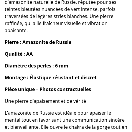
d’amazonite naturelle de Russie, réputée pour ses
teintes bleutées nuancées de vert intense, parfois
traversées de légères stries blanches. Une pierre
raffinée, qui allie fraîcheur visuelle et vibration
apaisante.
Pierre : Amazonite de Russie
Qualité : AA
Diamètre des perles : 6 mm
Montage : Élastique résistant et discret
Pièce unique – Photos contractuelles
Une pierre d’apaisement et de vérité
L’amazonite de Russie est idéale pour apaiser le
mental tout en favorisant une communication sincère
et bienveillante. Elle ouvre le chakra de la gorge tout en