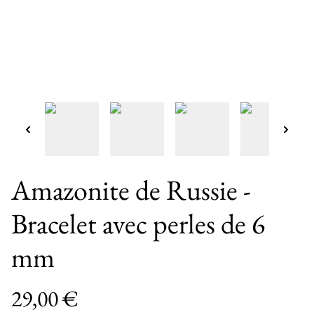
Amazonite de Russie -
Bracelet avec perles de 6
mm
29,00 €