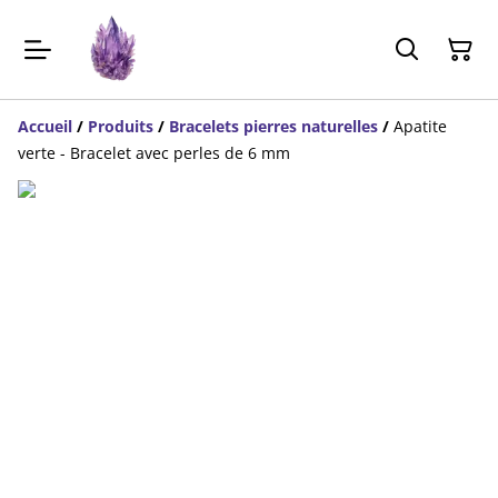
Accueil
/
Produits
/
Bracelets pierres naturelles
/
Apatite
verte - Bracelet avec perles de 6 mm