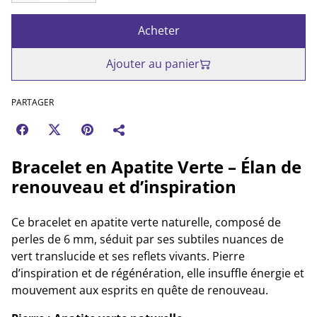
Acheter
Ajouter au panier
PARTAGER
Bracelet en Apatite Verte – Élan de
renouveau et d’inspiration
Ce bracelet en apatite verte naturelle, composé de
perles de 6 mm, séduit par ses subtiles nuances de
vert translucide et ses reflets vivants. Pierre
d’inspiration et de régénération, elle insuffle énergie et
mouvement aux esprits en quête de renouveau.