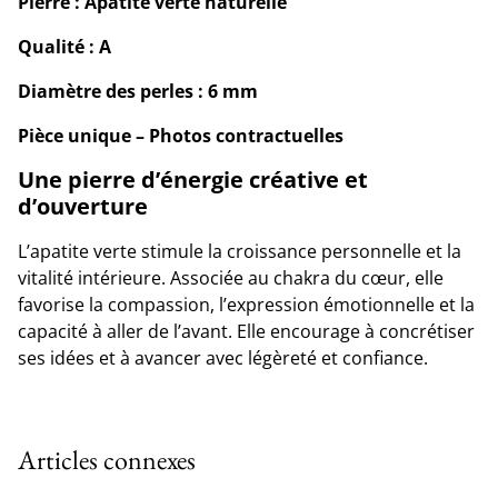
Pierre : Apatite verte naturelle
Qualité : A
Diamètre des perles : 6 mm
Pièce unique – Photos contractuelles
Une pierre d’énergie créative et
d’ouverture
L’apatite verte stimule la croissance personnelle et la
vitalité intérieure. Associée au chakra du cœur, elle
favorise la compassion, l’expression émotionnelle et la
capacité à aller de l’avant. Elle encourage à concrétiser
ses idées et à avancer avec légèreté et confiance.
Articles connexes