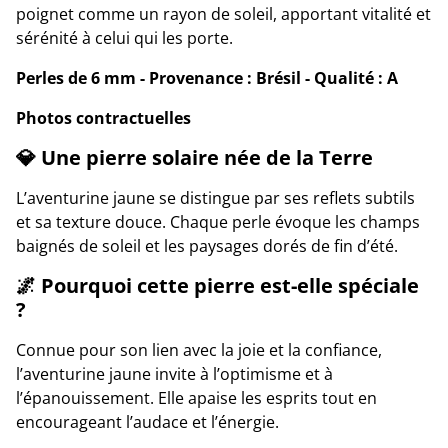
poignet comme un rayon de soleil, apportant vitalité et
sérénité à celui qui les porte.
Perles de 6 mm - Provenance : Brésil - Qualité : A
Photos contractuelles
💎
Une pierre solaire née de la Terre
L’aventurine jaune se distingue par ses reflets subtils
et sa texture douce. Chaque perle évoque les champs
baignés de soleil et les paysages dorés de fin d’été.
🌌
Pourquoi cette pierre est-elle spéciale
?
Connue pour son lien avec la joie et la confiance,
l’aventurine jaune invite à l’optimisme et à
l’épanouissement. Elle apaise les esprits tout en
encourageant l’audace et l’énergie.