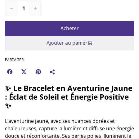
Acheter
Ajouter au panier
PARTAGER
✨
Le Bracelet en Aventurine Jaune
: Éclat de Soleil et Énergie Positive
✨
L’aventurine jaune, avec ses nuances dorées et
chaleureuses, capture la lumière et diffuse une énergie
douce et réconfortante. Ses perles polies illuminent le