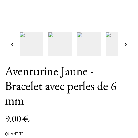
Aventurine Jaune -
Bracelet avec perles de 6
mm
9,00 €
QUANTITÉ