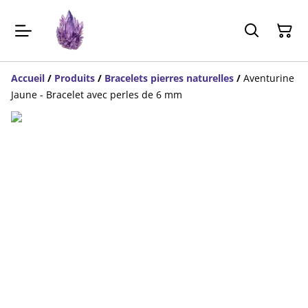
Accueil
/
Produits
/
Bracelets pierres naturelles
/
Aventurine
Jaune - Bracelet avec perles de 6 mm