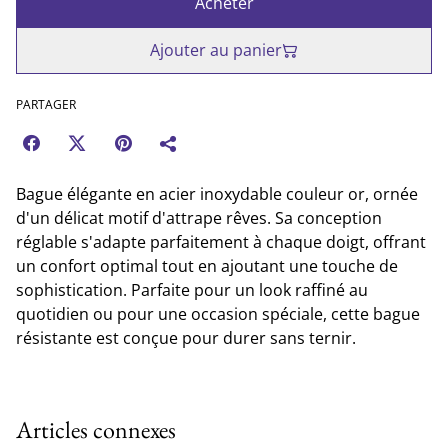
Acheter
Ajouter au panier
PARTAGER
Bague élégante en acier inoxydable couleur or, ornée
d'un délicat motif d'attrape rêves. Sa conception
réglable s'adapte parfaitement à chaque doigt, offrant
un confort optimal tout en ajoutant une touche de
sophistication. Parfaite pour un look raffiné au
quotidien ou pour une occasion spéciale, cette bague
résistante est conçue pour durer sans ternir.
Articles connexes