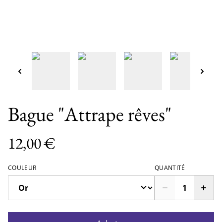
Bague "Attrape rêves"
12,00 €
COULEUR
QUANTITÉ