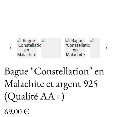
Bague "Constellation" en
Malachite et argent 925
(Qualité AA+)
69,00 €