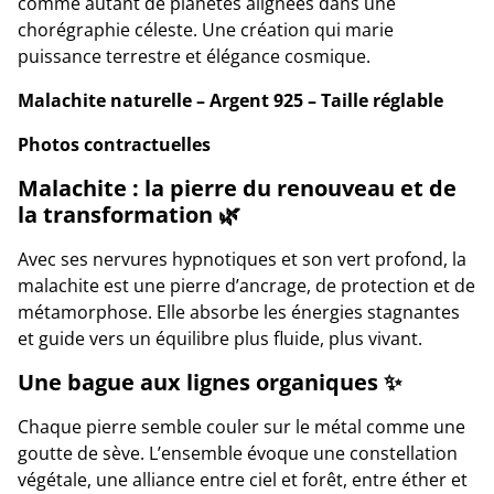
comme autant de planètes alignées dans une
chorégraphie céleste. Une création qui marie
puissance terrestre et élégance cosmique.
Malachite naturelle – Argent 925 – Taille réglable
Photos contractuelles
Malachite : la pierre du renouveau et de
la transformation 🌿
Avec ses nervures hypnotiques et son vert profond, la
malachite est une pierre d’ancrage, de protection et de
métamorphose. Elle absorbe les énergies stagnantes
et guide vers un équilibre plus fluide, plus vivant.
Une bague aux lignes organiques ✨
Chaque pierre semble couler sur le métal comme une
goutte de sève. L’ensemble évoque une constellation
végétale, une alliance entre ciel et forêt, entre éther et