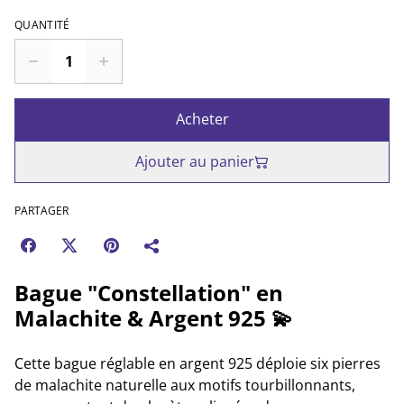
QUANTITÉ
Acheter
Ajouter au panier
PARTAGER
Bague "Constellation" en
Malachite & Argent 925 💫
Cette bague réglable en argent 925 déploie six pierres
de malachite naturelle aux motifs tourbillonnants,