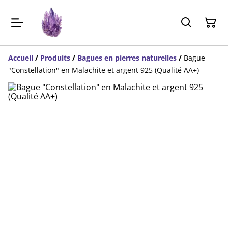
Accueil
/
Produits
/
Bagues en pierres naturelles
/
Bague
"Constellation" en Malachite et argent 925 (Qualité AA+)