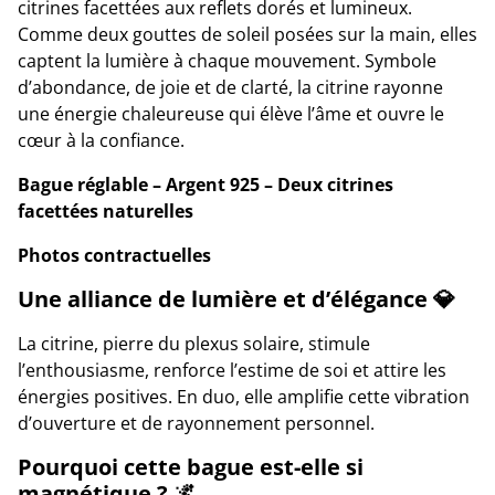
citrines facettées aux reflets dorés et lumineux.
Comme deux gouttes de soleil posées sur la main, elles
captent la lumière à chaque mouvement. Symbole
d’abondance, de joie et de clarté, la citrine rayonne
une énergie chaleureuse qui élève l’âme et ouvre le
cœur à la confiance.
Bague réglable – Argent 925 – Deux citrines
facettées naturelles
Photos contractuelles
Une alliance de lumière et d’élégance 💎
La citrine, pierre du plexus solaire, stimule
l’enthousiasme, renforce l’estime de soi et attire les
énergies positives. En duo, elle amplifie cette vibration
d’ouverture et de rayonnement personnel.
Pourquoi cette bague est-elle si
magnétique ? 🌌