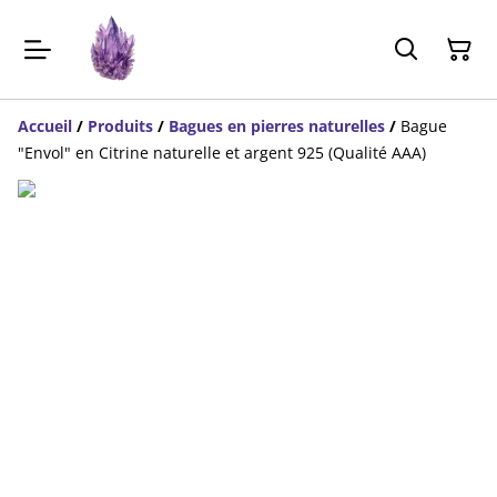
Accueil
/
Produits
/
Bagues en pierres naturelles
/
Bague
"Envol" en Citrine naturelle et argent 925 (Qualité AAA)