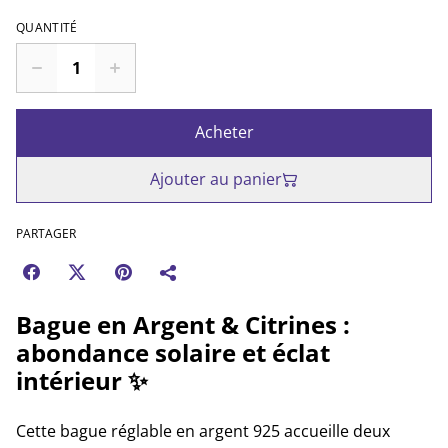
QUANTITÉ
Acheter
Ajouter au panier
PARTAGER
Bague en Argent & Citrines :
abondance solaire et éclat
intérieur ✨
Cette bague réglable en argent 925 accueille deux