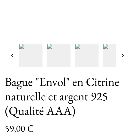
Bague "Envol" en Citrine
naturelle et argent 925
(Qualité AAA)
59,00 €