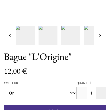
Bague "L'Origine"
12,00 €
COULEUR
QUANTITÉ