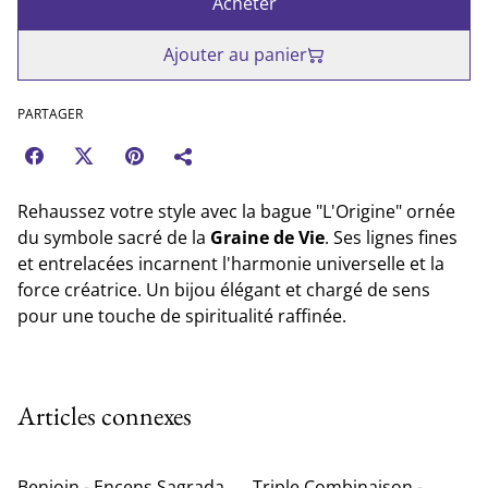
Acheter
Ajouter au panier
PARTAGER
Rehaussez votre style avec la bague "L'Origine" ornée
du symbole sacré de la
Graine de Vie
. Ses lignes fines
et entrelacées incarnent l'harmonie universelle et la
force créatrice. Un bijou élégant et chargé de sens
pour une touche de spiritualité raffinée.
Articles connexes
Benjoin - Encens Sagrada
Triple Combinaison -