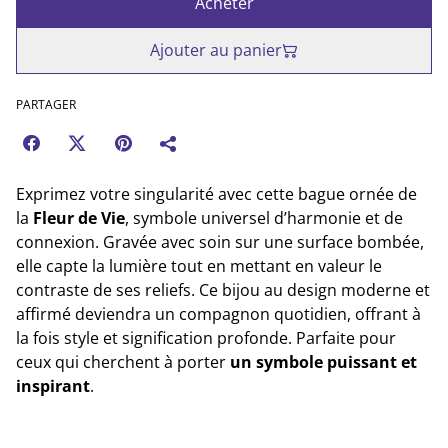
Acheter
Ajouter au panier
PARTAGER
Exprimez votre singularité avec cette bague ornée de
la
Fleur de Vie
, symbole universel d’harmonie et de
connexion. Gravée avec soin sur une surface bombée,
elle capte la lumière tout en mettant en valeur le
contraste de ses reliefs. Ce bijou au design moderne et
affirmé deviendra un compagnon quotidien, offrant à
la fois style et signification profonde. Parfaite pour
ceux qui cherchent à porter
un symbole puissant et
inspirant
.