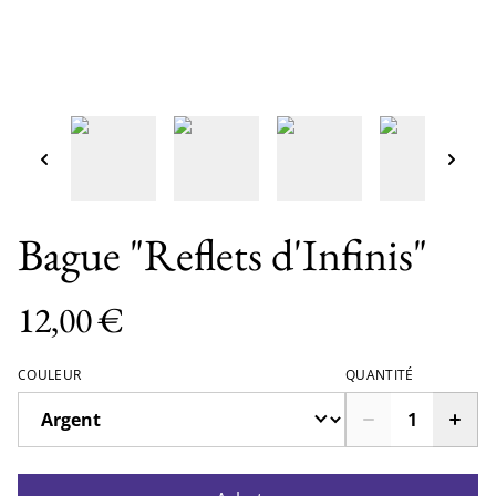
Bague "Reflets d'Infinis"
12,00 €
COULEUR
QUANTITÉ