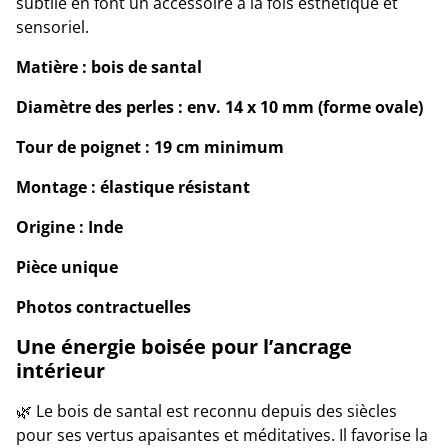
subtile en font un accessoire à la fois esthétique et
sensoriel.
Matière : bois de santal
Diamètre des perles : env. 14 x 10 mm (forme ovale)
Tour de poignet : 19 cm minimum
Montage : élastique résistant
Origine : Inde
Pièce unique
Photos contractuelles
Une énergie boisée pour l’ancrage
intérieur
🌿 Le bois de santal est reconnu depuis des siècles
pour ses vertus apaisantes et méditatives. Il favorise la