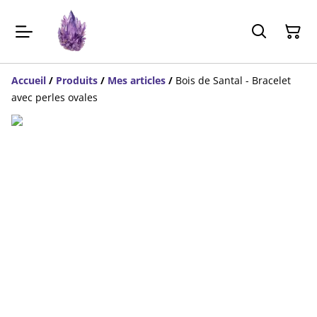
Accueil
/
Produits
/
Mes articles
/
Bois de Santal - Bracelet
avec perles ovales