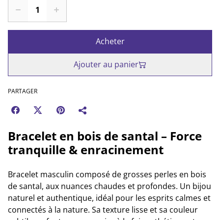
Acheter
Ajouter au panier
PARTAGER
Bracelet en bois de santal – Force
tranquille & enracinement
Bracelet masculin composé de grosses perles en bois
de santal, aux nuances chaudes et profondes. Un bijou
naturel et authentique, idéal pour les esprits calmes et
connectés à la nature. Sa texture lisse et sa couleur