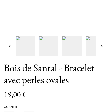
Bois de Santal - Bracelet
avec perles ovales
19,00 €
QUANTITÉ