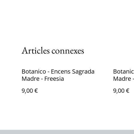
Articles connexes
Botanico - Encens Sagrada
Botanic
Madre - Freesia
Madre -
9,00 €
9,00 €