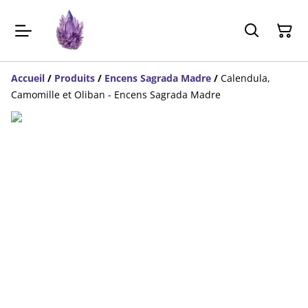
Accueil
/
Produits
/
Encens Sagrada Madre
/
Calendula,
Camomille et Oliban - Encens Sagrada Madre