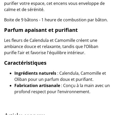
purifier votre espace, cet encens vous enveloppe de
calme et de sérénité.
Boite de 9 bâtons - 1 heure de combustion par bâton.
Parfum apaisant et purifiant
Les fleurs de Calendula et Camomille créent une
ambiance douce et relaxante, tandis que l’Oliban
purifie l’air et favorise l'équilibre intérieur.
Caractéristiques
Ingrédients naturels
: Calendula, Camomille et
Oliban pour un parfum doux et purifiant.
Fabrication artisanale
: Conçu à la main avec un
profond respect pour l’environnement.