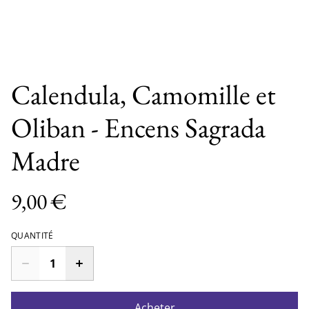
Calendula, Camomille et
Oliban - Encens Sagrada
Madre
9,00 €
QUANTITÉ
Acheter