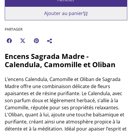
Ajouter au panier
PARTAGER
Encens Sagrada Madre -
Calendula, Camomille et Oliban
L’encens Calendula, Camomille et Oliban de Sagrada
Madre offre une combinaison délicate de fleurs
apaisantes et de résine purifiante. Le Calendula, avec
son parfum doux et légèrement herbacé, s’allie à la
Camomille, réputée pour ses propriétés relaxantes.
L'Oliban, quant à lui, ajoute une touche balsamique et
purifiante, créant ainsi une atmosphère propice à la
détente et à la méditation. Idéal pour apaiser l’esprit et