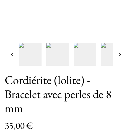
Cordiérite (lolite) -
Bracelet avec perles de 8
mm
35,00 €