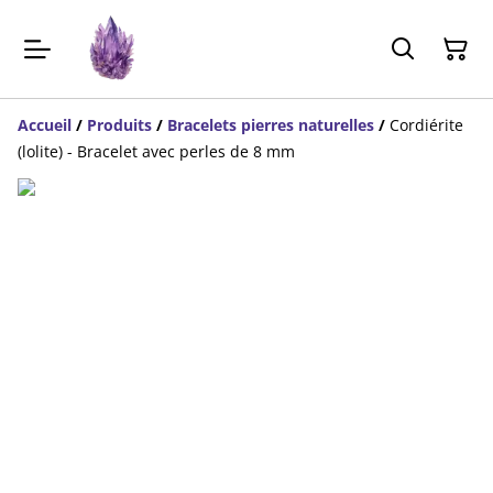
Accueil
/
Produits
/
Bracelets pierres naturelles
/
Cordiérite
(lolite) - Bracelet avec perles de 8 mm