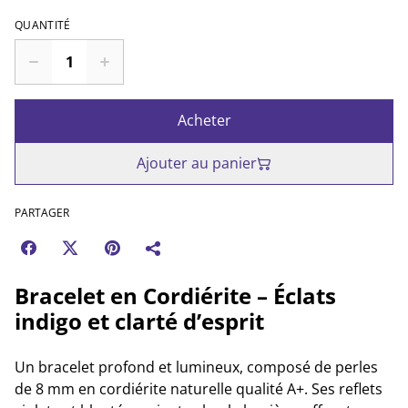
QUANTITÉ
Acheter
Ajouter au panier
PARTAGER
Bracelet en Cordiérite – Éclats
indigo et clarté d’esprit
Un bracelet profond et lumineux, composé de perles
de 8 mm en cordiérite naturelle qualité A+. Ses reflets