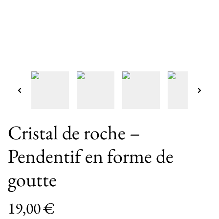
Cristal de roche –
Pendentif en forme de
goutte
19,00 €