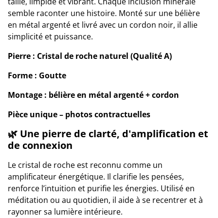
taille, limpide et vibrant. Chaque inclusion minérale
semble raconter une histoire. Monté sur une bélière
en métal argenté et livré avec un cordon noir, il allie
simplicité et puissance.
Pierre : Cristal de roche naturel (Qualité A)
Forme : Goutte
Montage : bélière en métal argenté + cordon
Pièce unique – photos contractuelles
🌿 Une pierre de clarté, d'amplification et
de connexion
Le cristal de roche est reconnu comme un
amplificateur énergétique. Il clarifie les pensées,
renforce l’intuition et purifie les énergies. Utilisé en
méditation ou au quotidien, il aide à se recentrer et à
rayonner sa lumière intérieure.