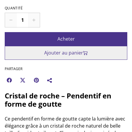
QUANTITÉ
Acheter
Ajouter au panier
PARTAGER
Cristal de roche – Pendentif en
forme de goutte
Ce pendentif en forme de goutte capte la lumière avec
élégance grâce à un cristal de roche naturel de belle