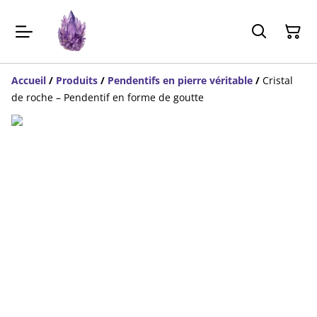
Accueil
/
Produits
/
Pendentifs en pierre véritable
/
Cristal
de roche – Pendentif en forme de goutte