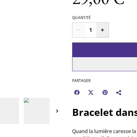
QUANTITÉ
PARTAGER
Bracelet dans
Quand la lumière caresse la 