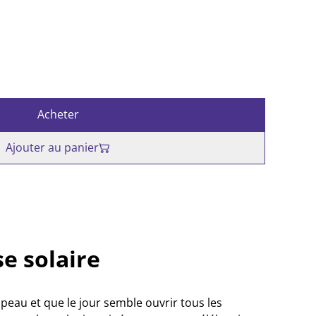
Acheter
Ajouter au panier
e solaire
peau et que le jour semble ouvrir tous les