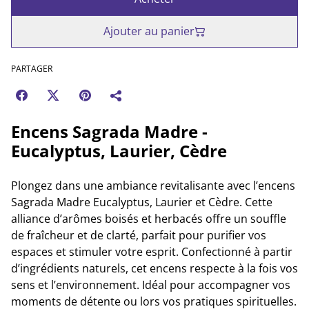
Ajouter au panier
PARTAGER
Encens Sagrada Madre -
Eucalyptus, Laurier, Cèdre
Plongez dans une ambiance revitalisante avec l’encens
Sagrada Madre Eucalyptus, Laurier et Cèdre. Cette
alliance d’arômes boisés et herbacés offre un souffle
de fraîcheur et de clarté, parfait pour purifier vos
espaces et stimuler votre esprit. Confectionné à partir
d’ingrédients naturels, cet encens respecte à la fois vos
sens et l’environnement. Idéal pour accompagner vos
moments de détente ou lors vos pratiques spirituelles.