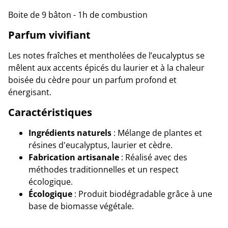
Boite de 9 bâton - 1h de combustion
Parfum vivifiant
Les notes fraîches et mentholées de l’eucalyptus se
mêlent aux accents épicés du laurier et à la chaleur
boisée du cèdre pour un parfum profond et
énergisant.
Caractéristiques
Ingrédients naturels
: Mélange de plantes et
résines d'eucalyptus, laurier et cèdre.
Fabrication artisanale
: Réalisé avec des
méthodes traditionnelles et un respect
écologique.
Écologique
: Produit biodégradable grâce à une
base de biomasse végétale.