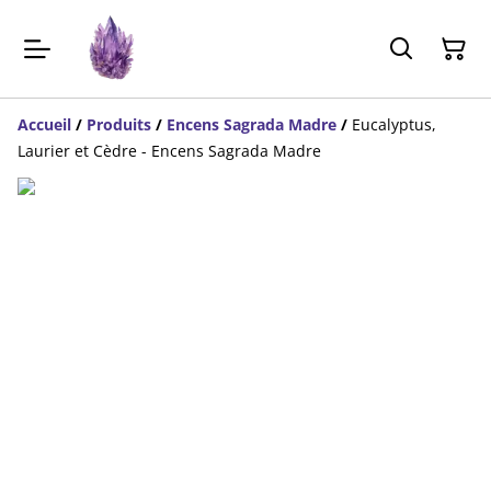
Accueil
/
Produits
/
Encens Sagrada Madre
/
Eucalyptus,
Laurier et Cèdre - Encens Sagrada Madre