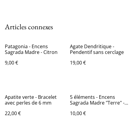
Articles connexes
Patagonia - Encens
Agate Dendritique -
Sagrada Madre - Citron
Pendentif sans cerclage
9,00 €
19,00 €
Apatite verte - Bracelet
5 éléments - Encens
avec perles de 6 mm
Sagrada Madre "Terre" -
Harmonie
22,00 €
10,00 €