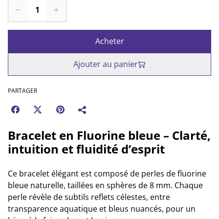
Acheter
Ajouter au panier
PARTAGER
Bracelet en Fluorine bleue – Clarté,
intuition et fluidité d’esprit
Ce bracelet élégant est composé de perles de fluorine
bleue naturelle, taillées en sphères de 8 mm. Chaque
perle révèle de subtils reflets célestes, entre
transparence aquatique et bleus nuancés, pour un