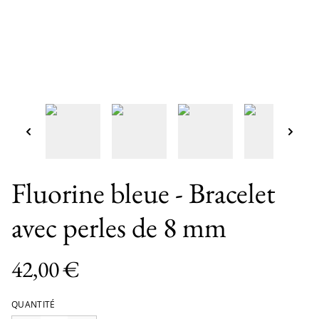
Fluorine bleue - Bracelet
avec perles de 8 mm
42,00 €
QUANTITÉ