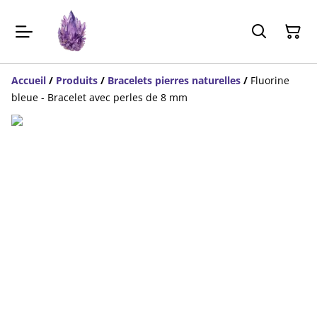
Accueil
/
Produits
/
Bracelets pierres naturelles
/
Fluorine
bleue - Bracelet avec perles de 8 mm