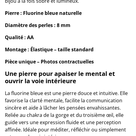
bijou à la fois sobre et lumineux.
Pierre : Fluorine bleue naturelle
Diamètre des perles : 8 mm
Qualité : AA
Montage : Élastique – taille standard
Pièce unique – Photos contractuelles
Une pierre pour apaiser le mental et
ouvrir la voie intérieure
La fluorine bleue est une pierre douce et intuitive. Elle
favorise la clarté mentale, facilite la communication
sincère et aide à lâcher les pensées envahissantes.
Reliée au chakra de la gorge et du troisième œil, elle
guide vers une expression fluide et une perception
affinée. Idéale pour méditer, réfléchir ou simplement