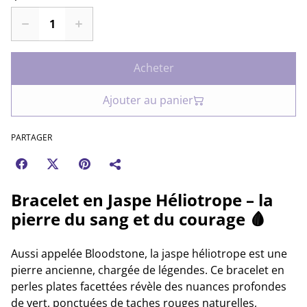
Acheter
Ajouter au panier
PARTAGER
Bracelet en Jaspe Héliotrope – la
pierre du sang et du courage 🩸
Aussi appelée Bloodstone, la jaspe héliotrope est une
pierre ancienne, chargée de légendes. Ce bracelet en
perles plates facettées révèle des nuances profondes
de vert, ponctuées de taches rouges naturelles,