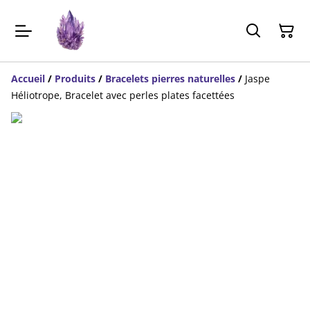
Accueil
/
Produits
/
Bracelets pierres naturelles
/
Jaspe
Héliotrope, Bracelet avec perles plates facettées