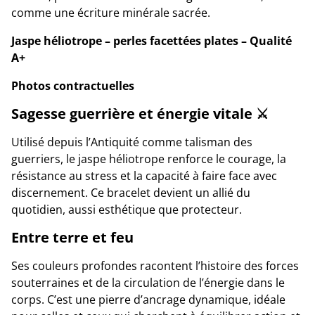
comme une écriture minérale sacrée.
Jaspe héliotrope – perles facettées plates – Qualité
A+
Photos contractuelles
Sagesse guerrière et énergie vitale ⚔️
Utilisé depuis l’Antiquité comme talisman des
guerriers, le jaspe héliotrope renforce le courage, la
résistance au stress et la capacité à faire face avec
discernement. Ce bracelet devient un allié du
quotidien, aussi esthétique que protecteur.
Entre terre et feu
Ses couleurs profondes racontent l’histoire des forces
souterraines et de la circulation de l’énergie dans le
corps. C’est une pierre d’ancrage dynamique, idéale