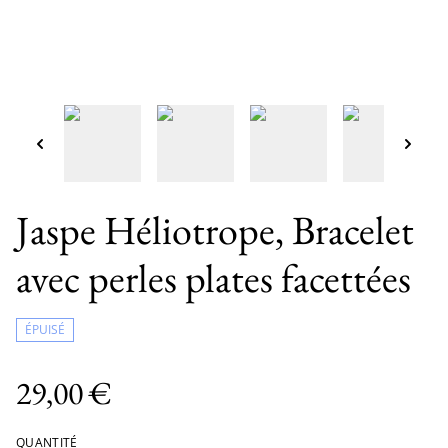
Jaspe Héliotrope, Bracelet
avec perles plates facettées
ÉPUISÉ
29,00 €
QUANTITÉ