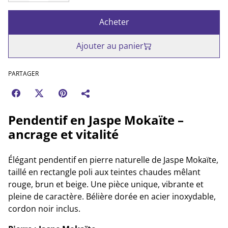
Acheter
Ajouter au panier
PARTAGER
Pendentif en Jaspe Mokaïte –
ancrage et vitalité
Élégant pendentif en pierre naturelle de Jaspe Mokaïte,
taillé en rectangle poli aux teintes chaudes mêlant
rouge, brun et beige. Une pièce unique, vibrante et
pleine de caractère. Bélière dorée en acier inoxydable,
cordon noir inclus.