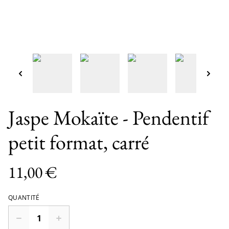
Jaspe Mokaïte - Pendentif
petit format, carré
11,00 €
QUANTITÉ