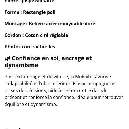
Pierre : Jaspe Mokaïte
Forme : Rectangle poli
Montage : Bélière acier inoxydable doré
Cordon : Coton ciré réglable
Photos contractuelles
🌿 Confiance en soi, ancrage et
dynamisme
Pierre d’ancrage et de vitalité, la Mokaïte favorise
l’adaptabilité et l’élan intérieur. Elle accompagne les
prises de décisions, aide à rester centré dans le
présent et renforce la confiance. Idéale pour retrouver
équilibre et dynamisme.