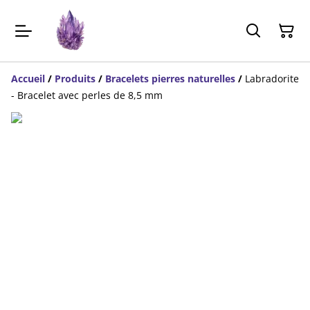
Accueil
/
Produits
/
Bracelets pierres naturelles
/
Labradorite
- Bracelet avec perles de 8,5 mm