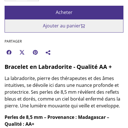
Acheter
Ajouter au panier
PARTAGER
Bracelet en Labradorite - Qualité AA +
La labradorite, pierre des thérapeutes et des âmes
intuitives, se dévoile ici dans une nuance profonde et
protectrice. Ses perles de 8,5 mm révèlent des reflets
bleus et dorés, comme un ciel boréal enfermé dans la
pierre. Une lumière mouvante qui veille et enveloppe.
Perles de 8,5 mm – Provenance : Madagascar –
Qualité : AA+