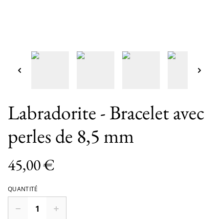
Labradorite - Bracelet avec
perles de 8,5 mm
45,00 €
QUANTITÉ