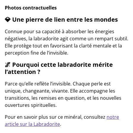
Photos contractuelles
💎 Une pierre de lien entre les mondes
Connue pour sa capacité à absorber les énergies
négatives, la labradorite agit comme un rempart subtil.
Elle protège tout en favorisant la clarté mentale et la
perception fine de l’invisible.
🌌 Pourquoi cette labradorite mérite
l’attention ?
Parce qu’elle reflète l’invisible. Chaque perle est
unique, changeante, vivante. Elle accompagne les
transitions, les remises en question, et les nouvelles
ouvertures spirituelles.
Pour en savoir plus sur ce minéral, consultez
notre
article sur la Labradorite
.