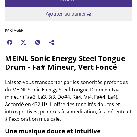
Ajouter au panier
PARTAGER
MEINL Sonic Energy Steel Tongue
Drum - Fa# Mineur, Vert Foncé
Laissez-vous transporter par les sonorités profondes
du MEINL Sonic Energy Steel Tongue Drum en Fa#
mineur (Fa#3, La3, Si3, Do#4, Ré4, Mi4, Fa#4, La4).
Accordé en 432 Hz, il offre des tonalités douces et
introspectives, propices à la méditation, à la détente et
à l'exploration musicale.
Une musique douce et intuitive