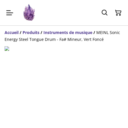
Accueil
/
Produits
/
Instruments de musique
/
MEINL Sonic
Energy Steel Tongue Drum - Fa# Mineur, Vert Foncé