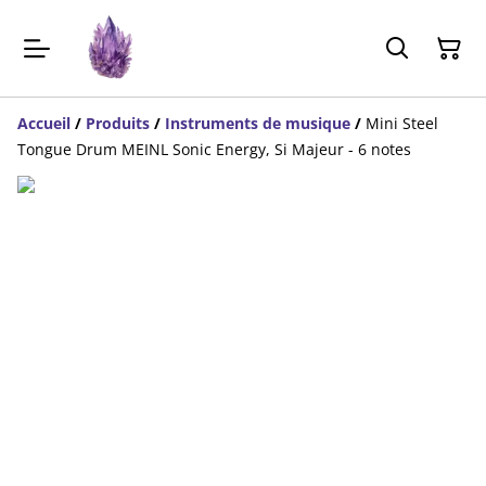
Accueil
/
Produits
/
Instruments de musique
/
Mini Steel
Tongue Drum MEINL Sonic Energy, Si Majeur - 6 notes