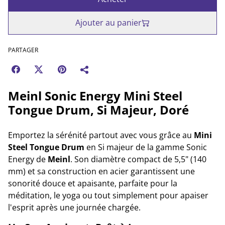
Ajouter au panier
PARTAGER
Meinl Sonic Energy Mini Steel
Tongue Drum, Si Majeur, Doré
Emportez la sérénité partout avec vous grâce au
Mini
Steel Tongue Drum
en Si majeur de la gamme Sonic
Energy de
Meinl
. Son diamètre compact de 5,5" (140
mm) et sa construction en acier garantissent une
sonorité douce et apaisante, parfaite pour la
méditation, le yoga ou tout simplement pour apaiser
l'esprit après une journée chargée.