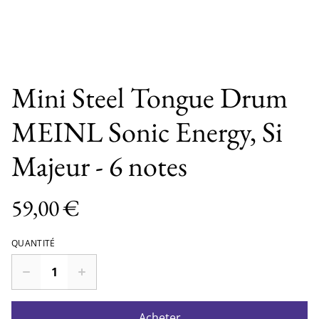
Mini Steel Tongue Drum
MEINL Sonic Energy, Si
Majeur - 6 notes
59,00 €
QUANTITÉ
Acheter