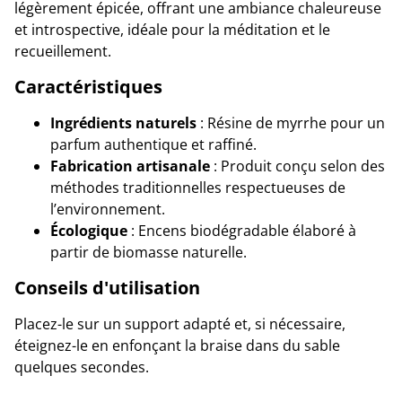
légèrement épicée, offrant une ambiance chaleureuse
et introspective, idéale pour la méditation et le
recueillement.
Caractéristiques
Ingrédients naturels
: Résine de myrrhe pour un
parfum authentique et raffiné.
Fabrication artisanale
: Produit conçu selon des
méthodes traditionnelles respectueuses de
l’environnement.
Écologique
: Encens biodégradable élaboré à
partir de biomasse naturelle.
Conseils d'utilisation
Placez-le sur un support adapté et, si nécessaire,
éteignez-le en enfonçant la braise dans du sable
quelques secondes.