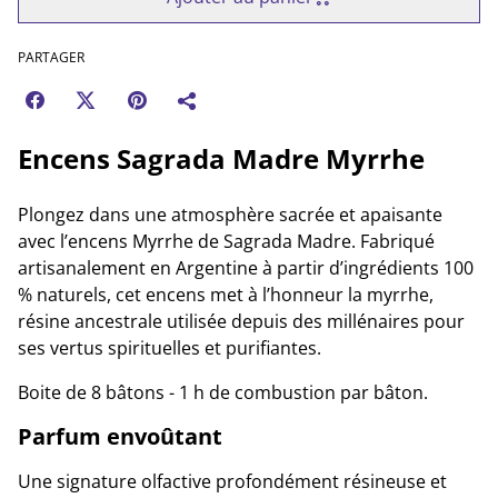
PARTAGER
Encens Sagrada Madre Myrrhe
Plongez dans une atmosphère sacrée et apaisante
avec l’encens Myrrhe de Sagrada Madre. Fabriqué
artisanalement en Argentine à partir d’ingrédients 100
% naturels, cet encens met à l’honneur la myrrhe,
résine ancestrale utilisée depuis des millénaires pour
ses vertus spirituelles et purifiantes.
Boite de 8 bâtons - 1 h de combustion par bâton.
Parfum envoûtant
Une signature olfactive profondément résineuse et