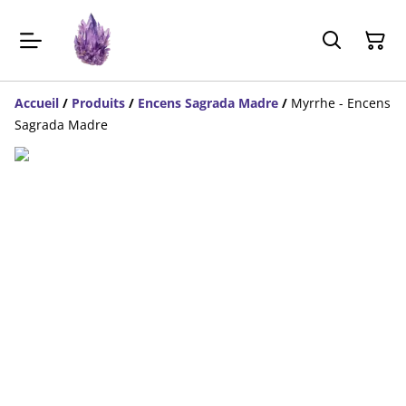
Accueil
/
Produits
/
Encens Sagrada Madre
/
Myrrhe - Encens
Sagrada Madre