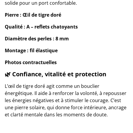
solide pour un port confortable.
Pierre : Œil de tigre doré
Qualité : A – reflets chatoyants
Diamètre des perles : 8 mm
Montage : fil élastique
Photos contractuelles
🌿 Confiance, vitalité et protection
L’œil de tigre doré agit comme un bouclier
énergétique. Il aide à renforcer la volonté, à repousser
les énergies négatives et à stimuler le courage. C’est
une pierre solaire, qui donne force intérieure, ancrage
et clarté mentale dans les moments de doute.