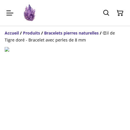
Accueil
/
Produits
/
Bracelets pierres naturelles
/
Œil de
Tigre doré - Bracelet avec perles de 8 mm