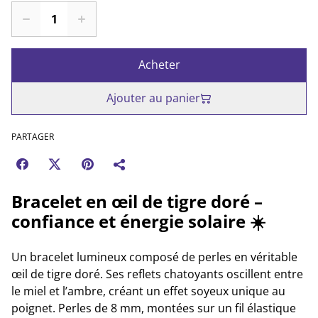
Acheter
Ajouter au panier
PARTAGER
Bracelet en œil de tigre doré –
confiance et énergie solaire ☀️
Un bracelet lumineux composé de perles en véritable
œil de tigre doré. Ses reflets chatoyants oscillent entre
le miel et l’ambre, créant un effet soyeux unique au
poignet. Perles de 8 mm, montées sur un fil élastique