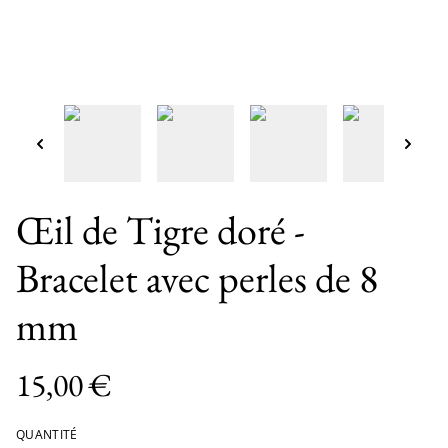
Œil de Tigre doré -
Bracelet avec perles de 8
mm
15,00 €
QUANTITÉ