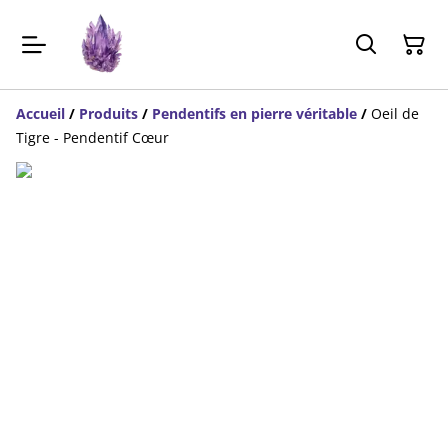
Accueil
/
Produits
/
Pendentifs en pierre véritable
/
Oeil de
Tigre - Pendentif Cœur