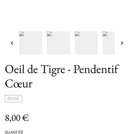
Oeil de Tigre - Pendentif
Cœur
ÉPUISÉ
8,00 €
QUANTITÉ