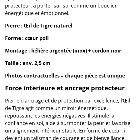
protecteur, à porter sur soi comme un bouclier
énergétique et émotionnel.
Pierre : Œil de Tigre naturel
Forme : cœur poli
Montage : bélière argentée (inox) + cordon noir
Taille : env. 2,5 cm
Photos contractuelles – chaque pièce est unique
Force intérieure et ancrage protecteur
Pierre d’ancrage et de protection par excellence, l’Œil
de Tigre agit comme un miroir énergétique,
repoussant les énergies négatives. Il stimule la
confiance en soi, aide à surmonter la peur et favorise
un alignement intérieur stable. En forme de cœur, il
devient un talisman de courage et de bienveillance.