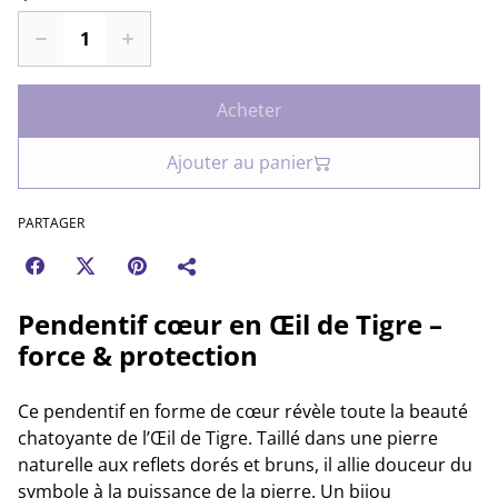
Acheter
Ajouter au panier
PARTAGER
Pendentif cœur en Œil de Tigre –
force & protection
Ce pendentif en forme de cœur révèle toute la beauté
chatoyante de l’Œil de Tigre. Taillé dans une pierre
naturelle aux reflets dorés et bruns, il allie douceur du
symbole à la puissance de la pierre. Un bijou