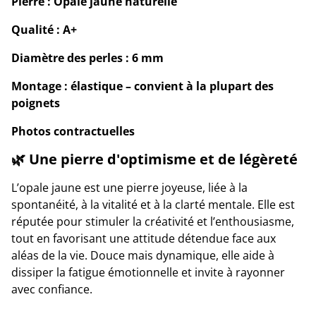
Pierre : Opale jaune naturelle
Qualité : A+
Diamètre des perles : 6 mm
Montage : élastique – convient à la plupart des
poignets
Photos contractuelles
🌿 Une pierre d'optimisme et de légèreté
L’opale jaune est une pierre joyeuse, liée à la
spontanéité, à la vitalité et à la clarté mentale. Elle est
réputée pour stimuler la créativité et l’enthousiasme,
tout en favorisant une attitude détendue face aux
aléas de la vie. Douce mais dynamique, elle aide à
dissiper la fatigue émotionnelle et invite à rayonner
avec confiance.