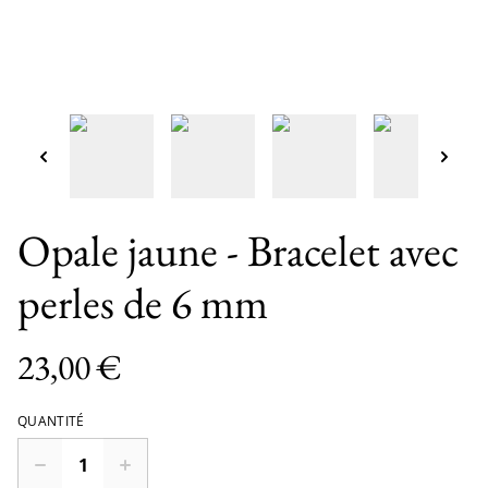
Opale jaune - Bracelet avec
perles de 6 mm
23,00 €
QUANTITÉ