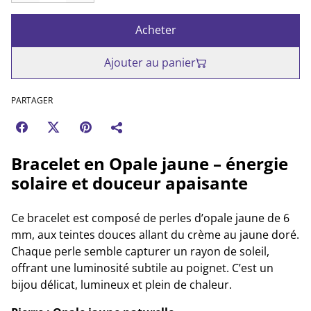
Acheter
Ajouter au panier
PARTAGER
Bracelet en Opale jaune – énergie
solaire et douceur apaisante
Ce bracelet est composé de perles d’opale jaune de 6
mm, aux teintes douces allant du crème au jaune doré.
Chaque perle semble capturer un rayon de soleil,
offrant une luminosité subtile au poignet. C’est un
bijou délicat, lumineux et plein de chaleur.