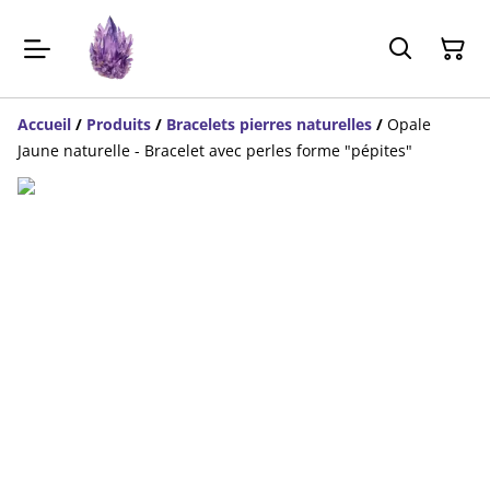
Accueil
/
Produits
/
Bracelets pierres naturelles
/
Opale
Jaune naturelle - Bracelet avec perles forme "pépites"