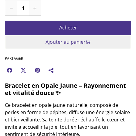
Acheter
Ajouter au panier
PARTAGER
Bracelet en Opale Jaune – Rayonnement
et vitalité douce ✨
Ce bracelet en opale jaune naturelle, composé de
perles en forme de pépites, diffuse une énergie solaire
et bienveillante. Sa teinte dorée réchauffe le cœur et
invite à accueillir la joie, tout en favorisant un
sentiment de sécurité intérieure.