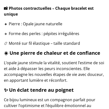
📸 Photos contractuelles – Chaque bracelet est
unique
🔸 Pierre : Opale jaune naturelle
🔹 Forme des perles : pépites irrégulières
📿 Monté sur fil élastique – taille standard
☀️ Une pierre de chaleur et de confiance
L’opale jaune stimule la vitalité, soutient l’estime de soi
et aide à dépasser les peurs inconscientes. Elle
accompagne les nouvelles étapes de vie avec douceur,
en apportant lumière et réconfort.
✨ Un éclat tendre au poignet
Ce bijou lumineux est un compagnon parfait pour
cultiver l’optimisme et l’équilibre émotionnel au