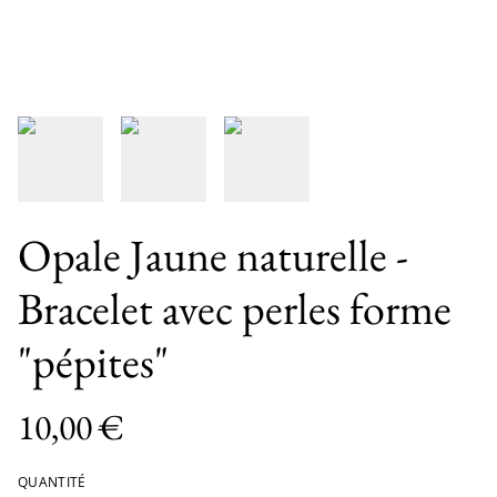
Opale Jaune naturelle -
Bracelet avec perles forme
"pépites"
10,00 €
QUANTITÉ