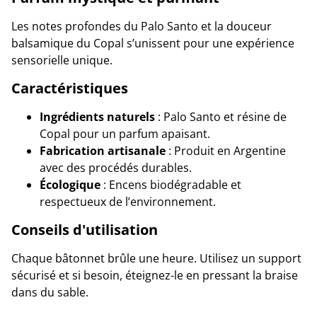
Les notes profondes du Palo Santo et la douceur
balsamique du Copal s’unissent pour une expérience
sensorielle unique.
Caractéristiques
Ingrédients naturels
: Palo Santo et résine de
Copal pour un parfum apaisant.
Fabrication artisanale
: Produit en Argentine
avec des procédés durables.
Écologique
: Encens biodégradable et
respectueux de l’environnement.
Conseils d'utilisation
Chaque bâtonnet brûle une heure. Utilisez un support
sécurisé et si besoin, éteignez-le en pressant la braise
dans du sable.