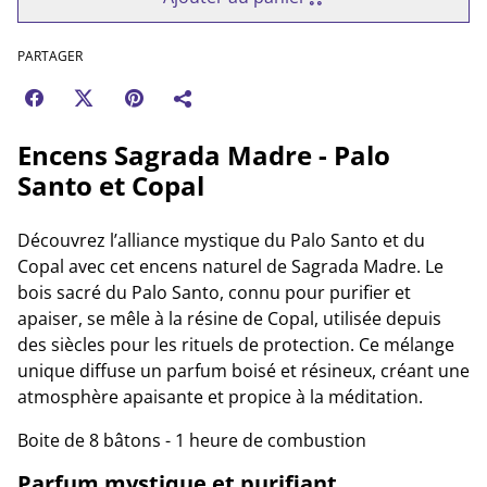
PARTAGER
Encens Sagrada Madre - Palo
Santo et Copal
Découvrez l’alliance mystique du Palo Santo et du
Copal avec cet encens naturel de Sagrada Madre. Le
bois sacré du Palo Santo, connu pour purifier et
apaiser, se mêle à la résine de Copal, utilisée depuis
des siècles pour les rituels de protection. Ce mélange
unique diffuse un parfum boisé et résineux, créant une
atmosphère apaisante et propice à la méditation.
Boite de 8 bâtons - 1 heure de combustion
Parfum mystique et purifiant