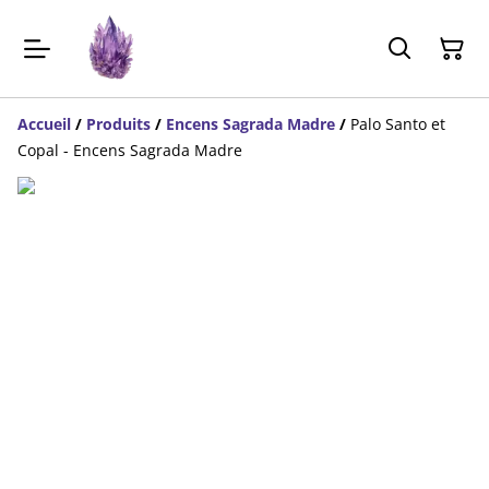
Accueil
/
Produits
/
Encens Sagrada Madre
/
Palo Santo et
Copal - Encens Sagrada Madre