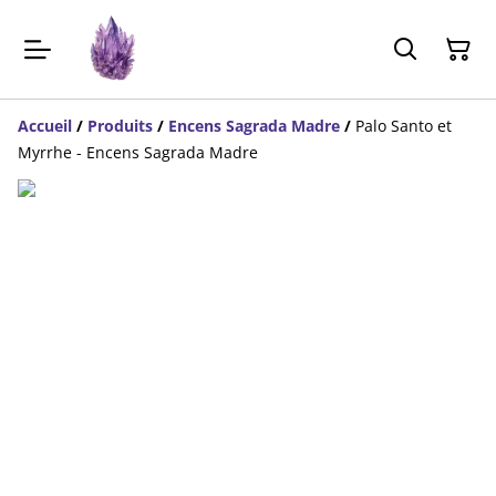
Accueil
/
Produits
/
Encens Sagrada Madre
/
Palo Santo et
Myrrhe - Encens Sagrada Madre