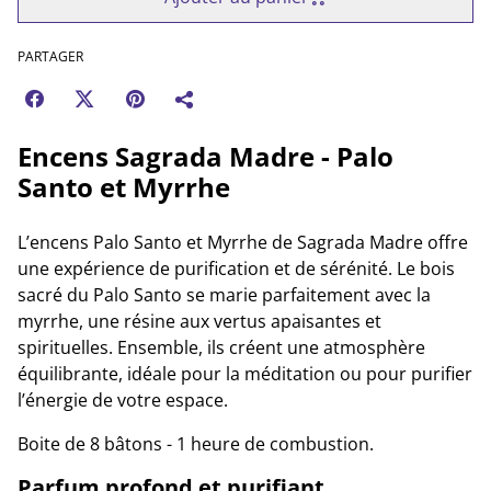
PARTAGER
Encens Sagrada Madre - Palo
Santo et Myrrhe
L’encens Palo Santo et Myrrhe de Sagrada Madre offre
une expérience de purification et de sérénité. Le bois
sacré du Palo Santo se marie parfaitement avec la
myrrhe, une résine aux vertus apaisantes et
spirituelles. Ensemble, ils créent une atmosphère
équilibrante, idéale pour la méditation ou pour purifier
l’énergie de votre espace.
Boite de 8 bâtons - 1 heure de combustion.
Parfum profond et purifiant