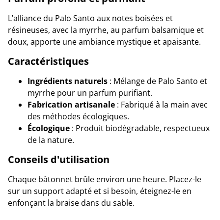
L’alliance du Palo Santo aux notes boisées et
résineuses, avec la myrrhe, au parfum balsamique et
doux, apporte une ambiance mystique et apaisante.
Caractéristiques
Ingrédients naturels
: Mélange de Palo Santo et
myrrhe pour un parfum purifiant.
Fabrication artisanale
: Fabriqué à la main avec
des méthodes écologiques.
Écologique
: Produit biodégradable, respectueux
de la nature.
Conseils d'utilisation
Chaque bâtonnet brûle environ une heure. Placez-le
sur un support adapté et si besoin, éteignez-le en
enfonçant la braise dans du sable.