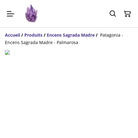
Accueil
/
Produits
/
Encens Sagrada Madre
/
Patagonia -
Encens Sagrada Madre - Palmarosa