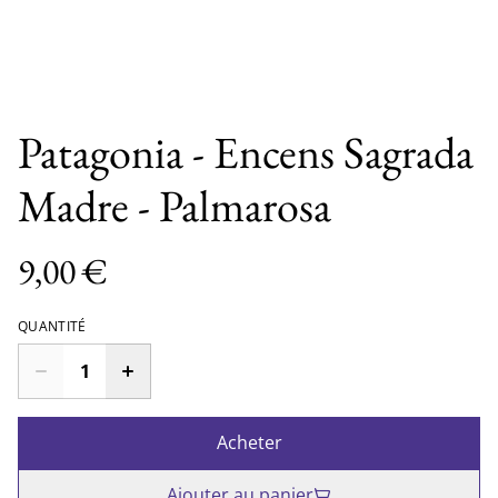
Patagonia - Encens Sagrada
Madre - Palmarosa
9,00 €
QUANTITÉ
Acheter
Ajouter au panier