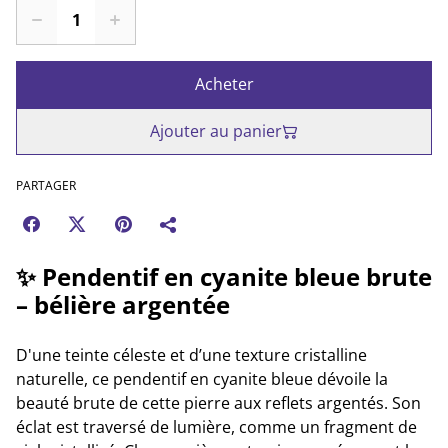
Acheter
Ajouter au panier
PARTAGER
✨ Pendentif en cyanite bleue brute
– bélière argentée
D'une teinte céleste et d’une texture cristalline
naturelle, ce pendentif en cyanite bleue dévoile la
beauté brute de cette pierre aux reflets argentés. Son
éclat est traversé de lumière, comme un fragment de