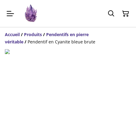
Accueil
/
Produits
/
Pendentifs en pierre
véritable
/
Pendentif en Cyanite bleue brute