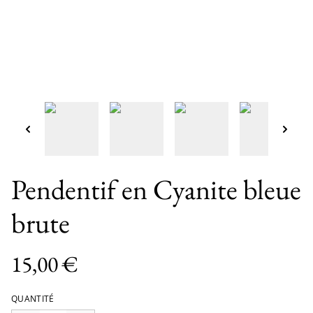
Pendentif en Cyanite bleue
brute
15,00 €
QUANTITÉ