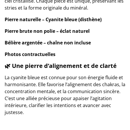
ciel cristallisé. Chaque pièce est unique, préservant les
stries et la forme originale du minéral.
Pierre naturelle – Cyanite bleue (disthène)
Pierre brute non polie – éclat naturel
Bélière argentée – chaîne non incluse
Photos contractuelles
🌿 Une pierre d’alignement et de clarté
La cyanite bleue est connue pour son énergie fluide et
harmonisante. Elle favorise l’alignement des chakras, la
concentration mentale, et la communication sincère.
C’est une alliée précieuse pour apaiser l’agitation
intérieure, clarifier les intentions et avancer avec
justesse.