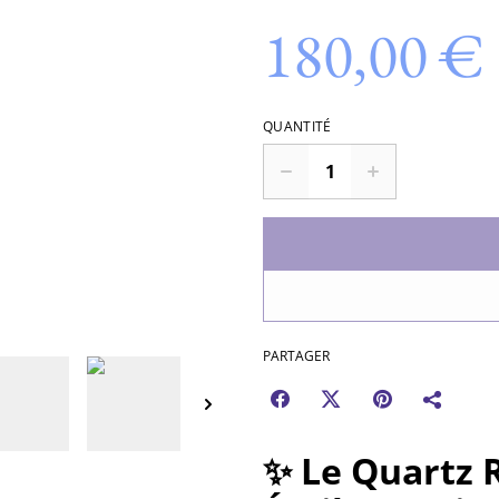
180,00 €
QUANTITÉ
PARTAGER
✨
Le Quartz 