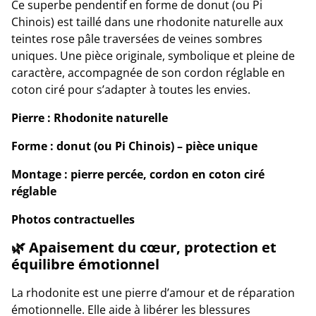
Ce superbe pendentif en forme de donut (ou Pi
Chinois) est taillé dans une rhodonite naturelle aux
teintes rose pâle traversées de veines sombres
uniques. Une pièce originale, symbolique et pleine de
caractère, accompagnée de son cordon réglable en
coton ciré pour s’adapter à toutes les envies.
Pierre : Rhodonite naturelle
Forme : donut (ou Pi Chinois) – pièce unique
Montage : pierre percée, cordon en coton ciré
réglable
Photos contractuelles
🌿 Apaisement du cœur, protection et
équilibre émotionnel
La rhodonite est une pierre d’amour et de réparation
émotionnelle. Elle aide à libérer les blessures