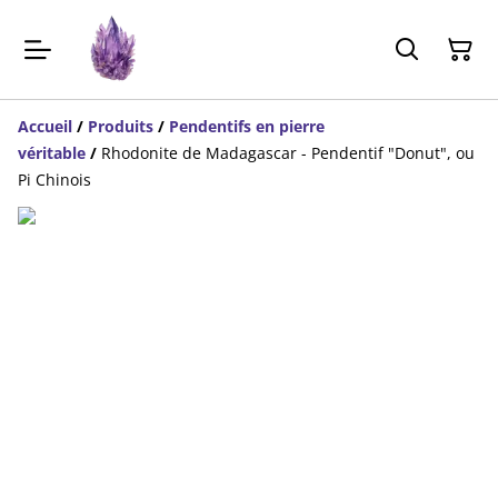
Accueil
/
Produits
/
Pendentifs en pierre
véritable
/
Rhodonite de Madagascar - Pendentif "Donut", ou
Pi Chinois