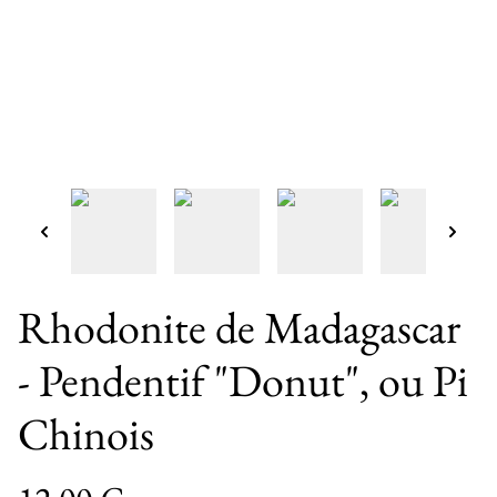
Rhodonite de Madagascar
- Pendentif "Donut", ou Pi
Chinois