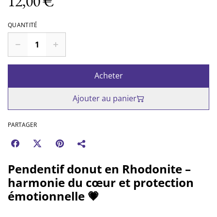
12,00 €
QUANTITÉ
Acheter
Ajouter au panier
PARTAGER
Pendentif donut en Rhodonite –
harmonie du cœur et protection
émotionnelle 💗