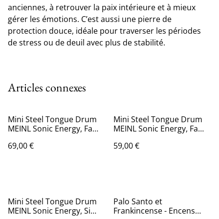
anciennes, à retrouver la paix intérieure et à mieux
gérer les émotions. C’est aussi une pierre de
protection douce, idéale pour traverser les périodes
de stress ou de deuil avec plus de stabilité.
Articles connexes
Mini Steel Tongue Drum
Mini Steel Tongue Drum
MEINL Sonic Energy, Fa
MEINL Sonic Energy, Fa
Mineur
Mineur - 6 notes
69,00 €
59,00 €
Mini Steel Tongue Drum
Palo Santo et
MEINL Sonic Energy, Si
Frankincense - Encens