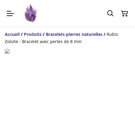
Accueil
/
Produits
/
Bracelets pierres naturelles
/
Rubis
Zoïsite - Bracelet avec perles de 8 mm