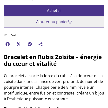
Acheter
Ajouter au panier
PARTAGER
Bracelet en Rubis Zoïsite – énergie
du cœur et vitalité
Ce bracelet associe la force du rubis à la douceur de la
zoïsite dans une alliance de vert profond, de noir et de
pourpre intense. Chaque perle de 8 mm révèle un
motif unique, entre fusion et contraste, créant un bijou
à l’esthétique puissante et vibrante.