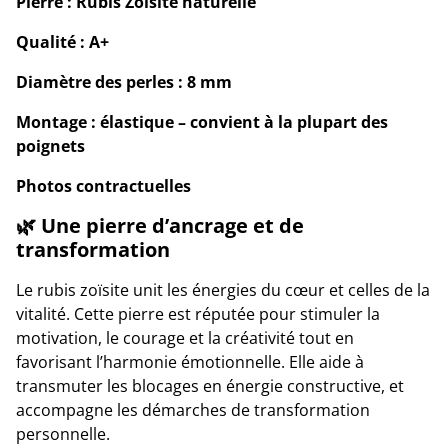
Pierre : Rubis Zoïsite naturelle
Qualité : A+
Diamètre des perles : 8 mm
Montage : élastique – convient à la plupart des
poignets
Photos contractuelles
🌿 Une pierre d’ancrage et de
transformation
Le rubis zoïsite unit les énergies du cœur et celles de la
vitalité. Cette pierre est réputée pour stimuler la
motivation, le courage et la créativité tout en
favorisant l’harmonie émotionnelle. Elle aide à
transmuter les blocages en énergie constructive, et
accompagne les démarches de transformation
personnelle.