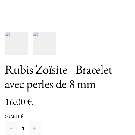
Rubis Zoïsite - Bracelet
avec perles de 8 mm
16,00 €
QUANTITÉ