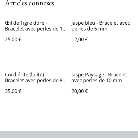
Articles connexes
Œil de Tigre doré -
Jaspe bleu - Bracelet avec
Bracelet avec perles de 10
perles de 6 mm
mm
25,00 €
12,00 €
Cordiérite (lolite) -
Jaspe Paysage - Bracelet
Bracelet avec perles de 8
avec perles de 10 mm
mm
35,00 €
20,00 €