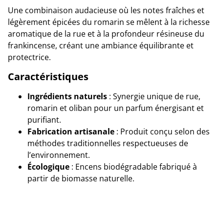
Une combinaison audacieuse où les notes fraîches et
légèrement épicées du romarin se mêlent à la richesse
aromatique de la rue et à la profondeur résineuse du
frankincense, créant une ambiance équilibrante et
protectrice.
Caractéristiques
Ingrédients naturels
: Synergie unique de rue,
romarin et oliban pour un parfum énergisant et
purifiant.
Fabrication artisanale
: Produit conçu selon des
méthodes traditionnelles respectueuses de
l’environnement.
Écologique
: Encens biodégradable fabriqué à
partir de biomasse naturelle.