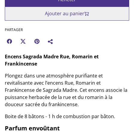
Ajouter au panier
PARTAGER
Encens Sagrada Madre Rue, Romarin et
Frankincense
Plongez dans une atmosphère purifiante et
revitalisante avec l’encens Rue, Romarin et
Frankincense de Sagrada Madre. Cet encens associe la
puissance herbacée de la rue et du romarin à la
douceur sacrée du frankincense.
Boite de 8 bâtons - 1 h de combustion par bâton.
Parfum envoûtant