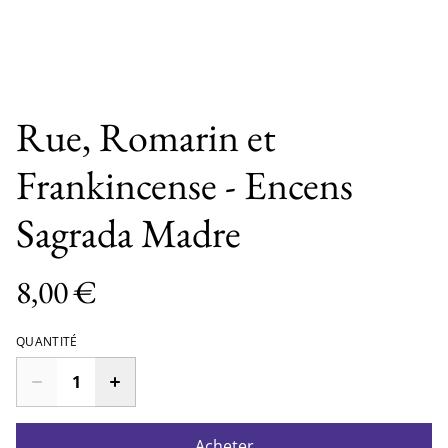
Rue, Romarin et
Frankincense - Encens
Sagrada Madre
8,00 €
QUANTITÉ
Acheter