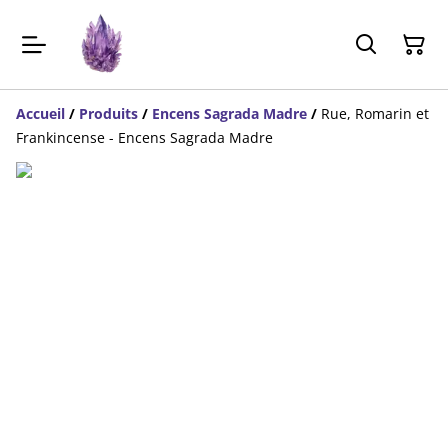
Accueil
/
Produits
/
Encens Sagrada Madre
/
Rue, Romarin et
Frankincense - Encens Sagrada Madre