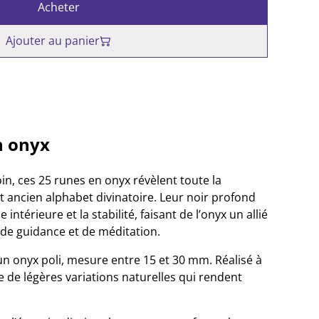
Acheter
Ajouter au panier
n onyx
in, ces 25 runes en onyx révèlent toute la
 ancien alphabet divinatoire. Leur noir profond
 intérieure et la stabilité, faisant de l’onyx un allié
 de guidance et de méditation.
un onyx poli, mesure entre 15 et 30 mm. Réalisé à
 de légères variations naturelles qui rendent