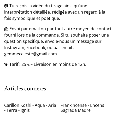
📷 Tu reçois la vidéo du tirage ainsi qu’une
interprétation détaillée, rédigée avec un regard à la
fois symbolique et poétique.
📩 Envoi par email ou par tout autre moyen de contact
fourni lors de la commande. Si tu souhaite poser une
question spécifique, envoie-nous un message sur
Instagram, Facebook, ou par email :
gemmeceleste@gmail.com
💫 Tarif : 25 € – Livraison en moins de 12h.
Articles connexes
Carillon Koshi - Aqua - Aria
Frankincense - Encens
- Terra - Ignis
Sagrada Madre