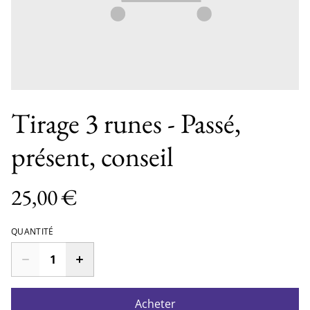
Tirage 3 runes - Passé,
présent, conseil
25,00 €
QUANTITÉ
Acheter