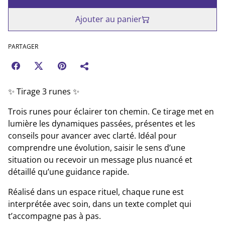
Ajouter au panier
PARTAGER
✨ Tirage 3 runes ✨
Trois runes pour éclairer ton chemin. Ce tirage met en
lumière les dynamiques passées, présentes et les
conseils pour avancer avec clarté. Idéal pour
comprendre une évolution, saisir le sens d’une
situation ou recevoir un message plus nuancé et
détaillé qu’une guidance rapide.
Réalisé dans un espace rituel, chaque rune est
interprétée avec soin, dans un texte complet qui
t’accompagne pas à pas.