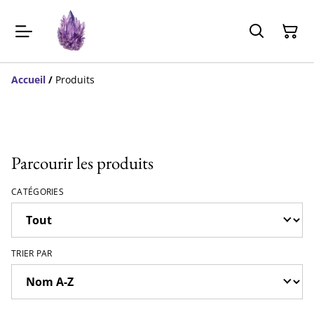
Accueil
/
Produits
Parcourir les produits
CATÉGORIES
TRIER PAR